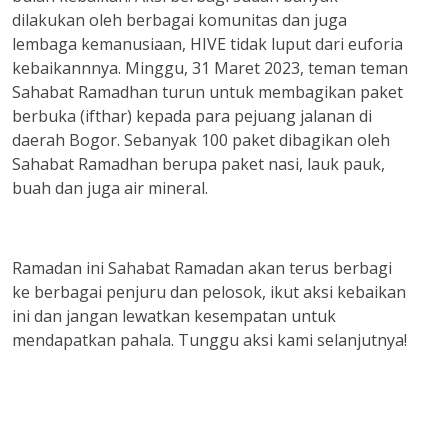
dilakukan oleh berbagai komunitas dan juga
lembaga kemanusiaan, HIVE tidak luput dari euforia
kebaikannnya. Minggu, 31 Maret 2023, teman teman
Sahabat Ramadhan turun untuk membagikan paket
berbuka (ifthar) kepada para pejuang jalanan di
daerah Bogor. Sebanyak 100 paket dibagikan oleh
Sahabat Ramadhan berupa paket nasi, lauk pauk,
buah dan juga air mineral.
Ramadan ini Sahabat Ramadan akan terus berbagi
ke berbagai penjuru dan pelosok, ikut aksi kebaikan
ini dan jangan lewatkan kesempatan untuk
mendapatkan pahala. Tunggu aksi kami selanjutnya!