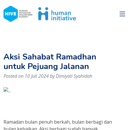
Aksi Sahabat Ramadhan
untuk Pejuang Jalanan
Posted on 10 Juli 2024 by Dimiyati Syahidah
Ramadan bulan penuh berkah, bulan berbagi dan
bulan kebaikan. Aksi berbagi sudah banyak