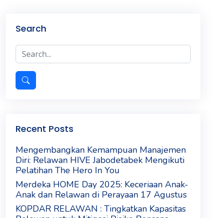
Search
Recent Posts
Mengembangkan Kemampuan Manajemen
Diri: Relawan HIVE Jabodetabek Mengikuti
Pelatihan The Hero In You
Merdeka HOME Day 2025: Keceriaan Anak-
Anak dan Relawan di Perayaan 17 Agustus
KOPDAR RELAWAN : Tingkatkan Kapasitas