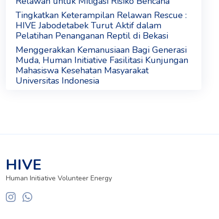
Relawan untuk Mitigasi Risiko Bencana
Tingkatkan Keterampilan Relawan Rescue :
HIVE Jabodetabek Turut Aktif dalam
Pelatihan Penanganan Reptil di Bekasi
Menggerakkan Kemanusiaan Bagi Generasi
Muda, Human Initiative Fasilitasi Kunjungan
Mahasiswa Kesehatan Masyarakat
Universitas Indonesia
HIVE
Human Initiative Volunteer Energy