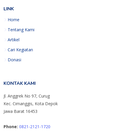
LINK
Home
Tentang Kami
Artikel
Cari Kegiatan
Donasi
KONTAK KAMI
Jl. Anggrek No 97, Curug
Kec. Cimanggis, Kota Depok
Jawa Barat 16453
Phone:
0821-2121-1720